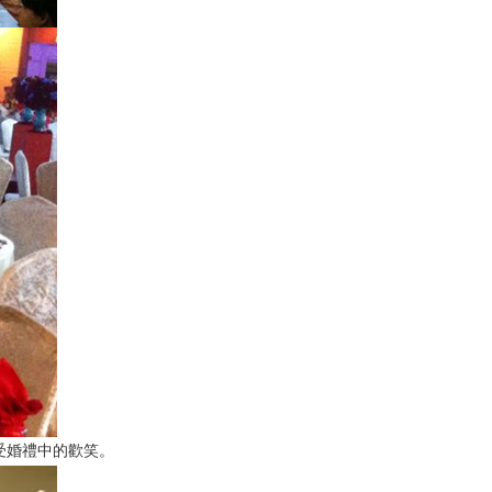
感受婚禮中的歡笑。